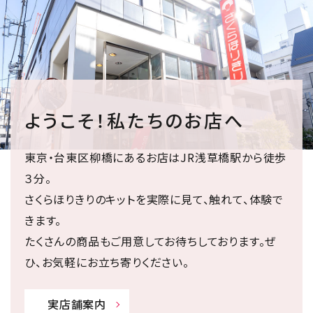
ようこそ！私たちのお店へ
東京・台東区柳橋にあるお店はJR浅草橋駅から徒歩
３分。
さくらほりきりのキットを実際に見て、触れて、体験で
きます。
たくさんの商品もご用意してお待ちしております。ぜ
ひ、お気軽にお立ち寄りください。
実店舗案内