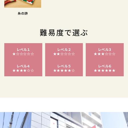
糸の詩
難易度で選ぶ
レベル１
レベル２
レベル３
★☆☆☆☆☆
★★☆☆☆☆
★★★☆☆☆
レベル４
レベル５
レベル６
★★★★☆☆
★★★★★☆
★★★★★★