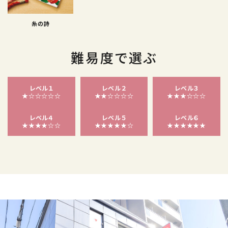
糸の詩
難易度で選ぶ
レベル１
レベル２
レベル３
★☆☆☆☆☆
★★☆☆☆☆
★★★☆☆☆
レベル４
レベル５
レベル６
★★★★☆☆
★★★★★☆
★★★★★★