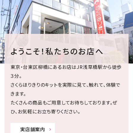
ようこそ！私たちのお店へ
東京・台東区柳橋にあるお店はJR浅草橋駅から徒歩
３分。
さくらほりきりのキットを実際に見て、触れて、体験で
きます。
たくさんの商品もご用意してお待ちしております。ぜ
ひ、お気軽にお立ち寄りください。
実店舗案内