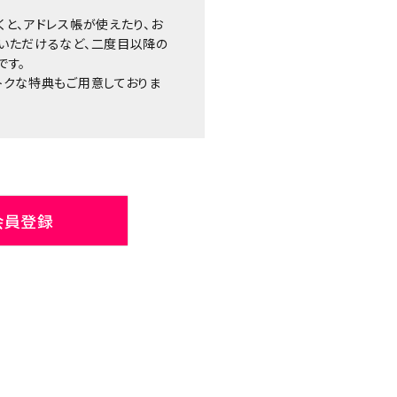
くと、アドレス帳が使えたり、お
いただけるなど、二度目以降の
です。
トクな特典もご用意しておりま
会員登録