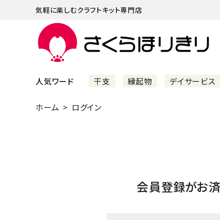
気軽に楽しむクラフトキット専門店
人気ワード
干支
縁起物
デイサービス
ホーム
ログイン
まずはこちら
ショッピングガイド
よくあるご質問
すべての商品
会員登録がお
新着商品