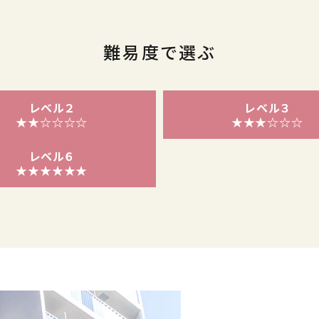
難易度で選ぶ
レベル２
レベル３
★★☆☆☆☆
★★★☆☆☆
レベル６
★★★★★★