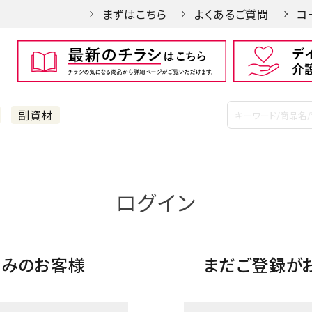
まずはこちら
よくあるご質問
コ
副資材
ログイン
済みのお客様
まだご登録が