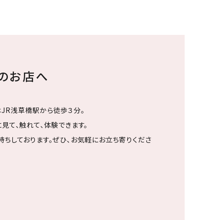
ちのお店へ
JR浅草橋駅から徒歩３分。
見て、触れて、体験できます。
待ちしております。ぜひ、お気軽にお立ち寄りくださ