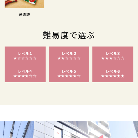
糸の詩
難易度で選ぶ
レベル１
レベル２
レベル３
★☆☆☆☆☆
★★☆☆☆☆
★★★☆☆☆
レベル４
レベル５
レベル６
★★★★☆☆
★★★★★☆
★★★★★★