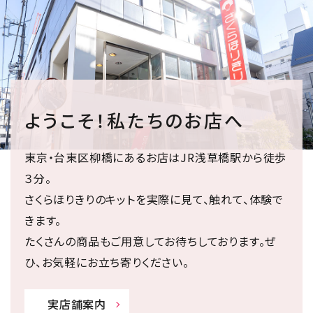
ようこそ！私たちのお店へ
東京・台東区柳橋にあるお店はJR浅草橋駅から徒歩
３分。
さくらほりきりのキットを実際に見て、触れて、体験で
きます。
たくさんの商品もご用意してお待ちしております。ぜ
ひ、お気軽にお立ち寄りください。
実店舗案内