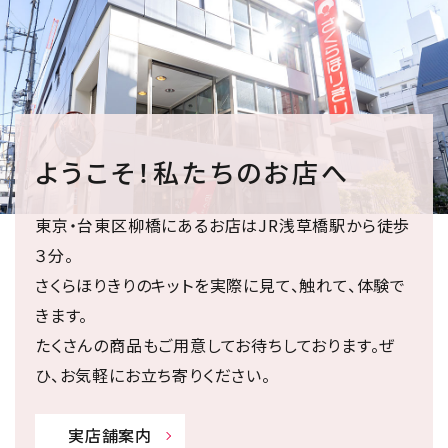
ようこそ！私たちのお店へ
東京・台東区柳橋にあるお店はJR浅草橋駅から徒歩
３分。
さくらほりきりのキットを実際に見て、触れて、体験で
きます。
たくさんの商品もご用意してお待ちしております。ぜ
ひ、お気軽にお立ち寄りください。
実店舗案内