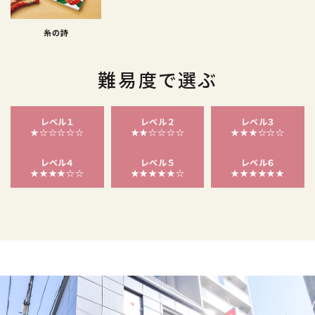
糸の詩
難易度で選ぶ
レベル１
レベル２
レベル３
★☆☆☆☆☆
★★☆☆☆☆
★★★☆☆☆
レベル４
レベル５
レベル６
★★★★☆☆
★★★★★☆
★★★★★★