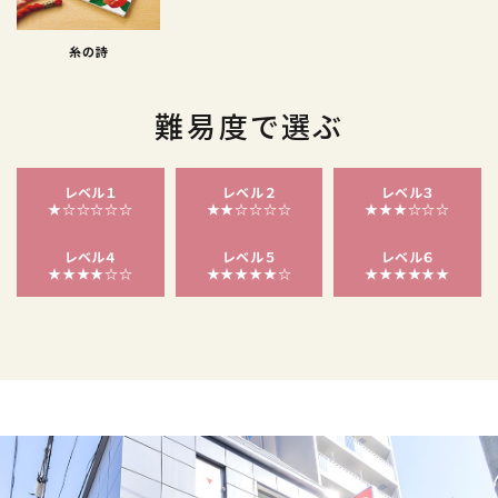
糸の詩
難易度で選ぶ
レベル１
レベル２
レベル３
★☆☆☆☆☆
★★☆☆☆☆
★★★☆☆☆
レベル４
レベル５
レベル６
★★★★☆☆
★★★★★☆
★★★★★★