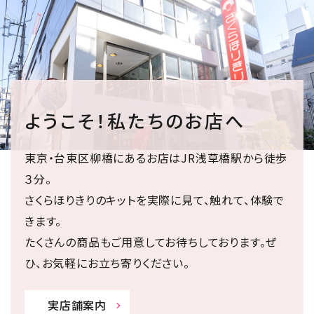
ようこそ！私たちのお店へ
東京・台東区柳橋にあるお店はJR浅草橋駅から徒歩
３分。
さくらほりきりのキットを実際に見て、触れて、体験で
きます。
たくさんの商品もご用意してお待ちしております。ぜ
ひ、お気軽にお立ち寄りください。
実店舗案内