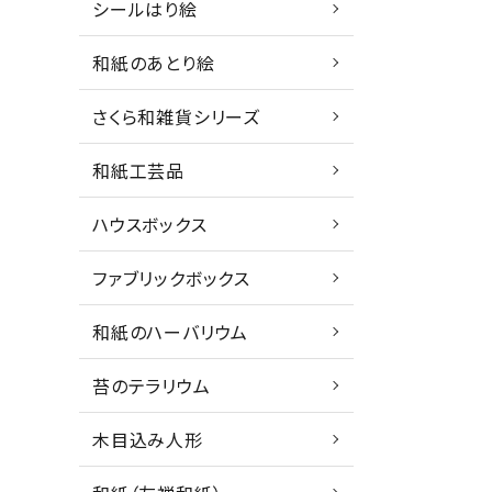
シールはり絵
和紙のあとり絵
さくら和雑貨シリーズ
和紙工芸品
ハウスボックス
ファブリックボックス
和紙のハーバリウム
苔のテラリウム
木目込み人形