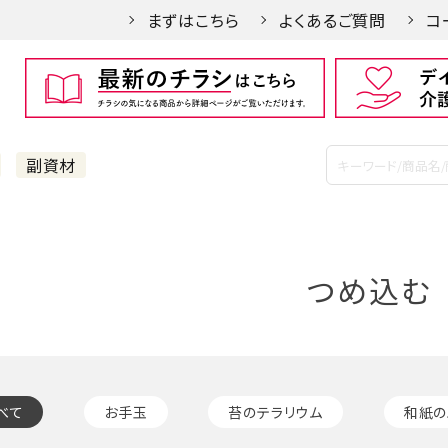
まずはこちら
よくあるご質問
コ
副資材
つめ込む
べて
お手玉
苔のテラリウム
和紙の