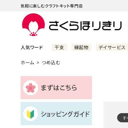
気軽に楽しむクラフトキット専門店
人気ワード
干支
縁起物
デイサービス
ホーム
つめ込む
まずはこちら
ショッピングガイド
よくあるご質問
すべての商品
す
新着商品