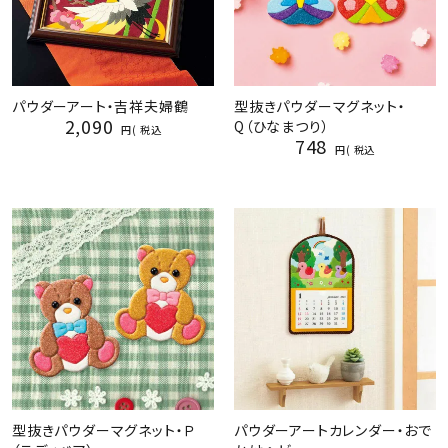
パウダーアート・吉祥夫婦鶴
型抜きパウダーマグネット・
2,090
Q（ひなまつり）
税込
748
税込
型抜きパウダーマグネット・Ｐ
パウダーアートカレンダー・おで