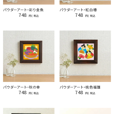
パウダーアート・彩り金魚
パウダーアート・紅白椿
748
748
税込
税込
パウダーアート・秋の幸
パウダーアート・桃色福雛
748
748
税込
税込