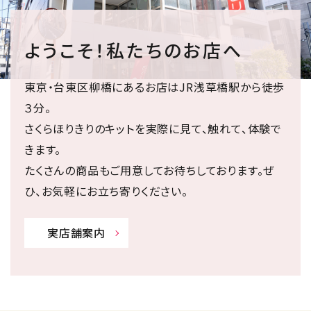
ようこそ！私たちのお店へ
東京・台東区柳橋にあるお店はJR浅草橋駅から徒歩
３分。
さくらほりきりのキットを実際に見て、触れて、体験で
きます。
たくさんの商品もご用意してお待ちしております。ぜ
ひ、お気軽にお立ち寄りください。
実店舗案内