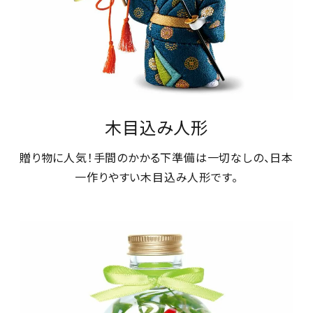
木目込み人形
贈り物に人気！手間のかかる下準備は一切なしの、日本
一作りやすい木目込み人形です。