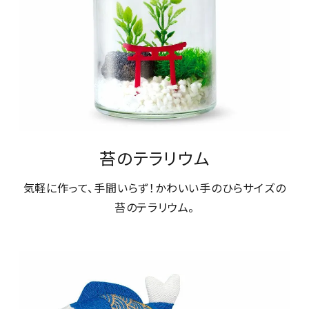
苔のテラリウム
気軽に作って、手間いらず！かわいい手のひらサイズの
苔のテラリウム。