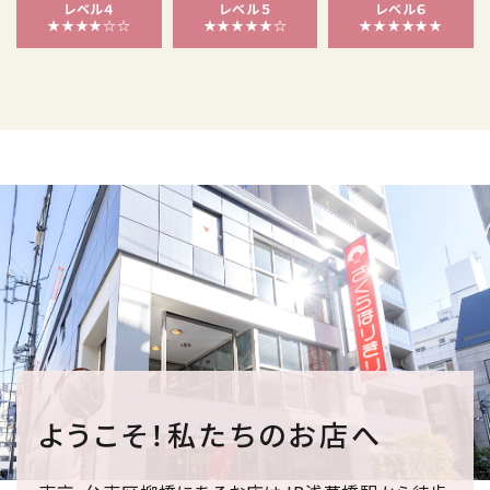
レベル４
レベル５
レベル６
★★★★☆☆
★★★★★☆
★★★★★★
ようこそ！私たちのお店へ