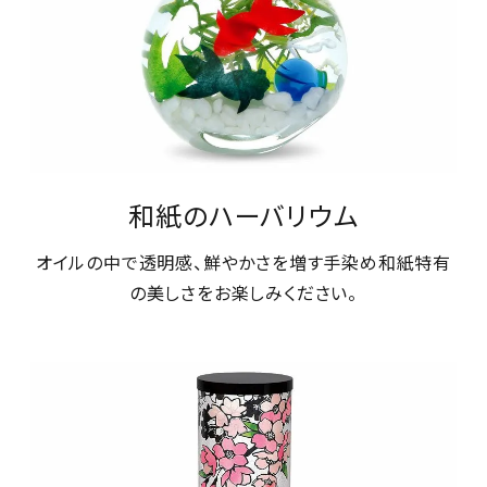
和紙のハーバリウム
オイルの中で透明感、鮮やかさを増す手染め和紙特有
の美しさをお楽しみください。