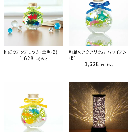
和紙のアクアリウム・金魚(B)
和紙のアクアリウム・ハワイアン
1,628
(B)
税込
1,628
税込