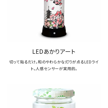
LEDあかりアート
切って貼るだけ。和のやわらかな灯りが点るLEDライ
ト。人感センサーが実用的。