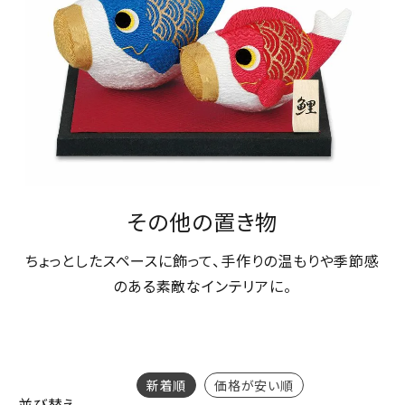
その他の置き物
ちょっとしたスペースに飾って、手作りの温もりや季節感
のある素敵なインテリアに。
新着順
価格が安い順
並び替え