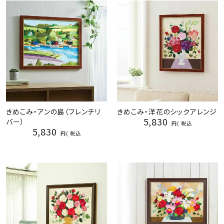
きめこみ・アンの島（フレンチリ
きめこみ・洋花のシックアレンジ
5,830
バー）
税込
5,830
税込