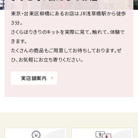
東京・台東区柳橋にあるお店はJR浅草橋駅から徒歩
３分。
さくらほりきりのキットを実際に見て、触れて、体験で
きます。
たくさんの商品もご用意してお待ちしております。ぜ
ひ、お気軽にお立ち寄りください。
実店舗案内