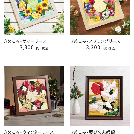
きめこみ・サマーリース
きめこみ・スプリングリース
3,300
3,300
税込
税込
きめこみ・ウィンターリース
きめこみ・慶びの夫婦鶴