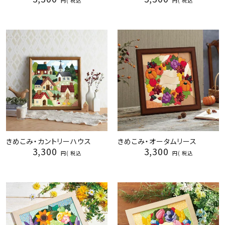
税込
税込
きめこみ・カントリーハウス
きめこみ・オータムリース
3,300
3,300
税込
税込