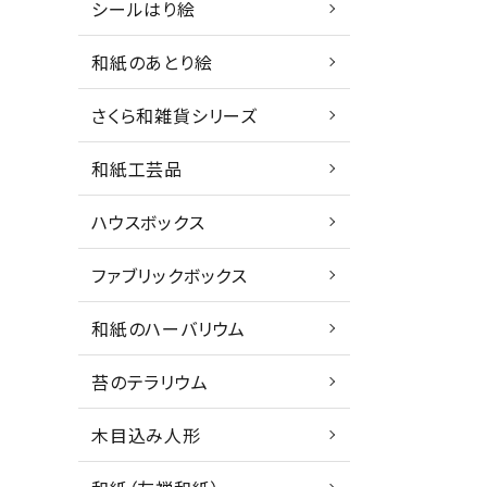
シールはり絵
和紙のあとり絵
さくら和雑貨シリーズ
和紙工芸品
ハウスボックス
ファブリックボックス
和紙のハーバリウム
苔のテラリウム
木目込み人形