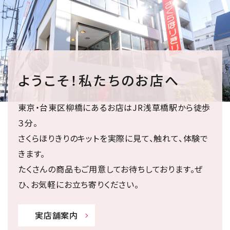
ようこそ！私たちのお店へ
東京・台東区柳橋にあるお店はJR浅草橋駅から徒歩
３分。
さくらほりきりのキットを実際に見て、触れて、体験で
きます。
たくさんの商品もご用意してお待ちしております。ぜ
ひ、お気軽にお立ち寄りください。
実店舗案内