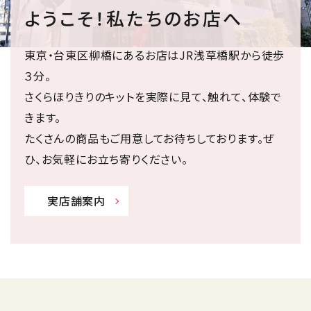
ようこそ！私たちのお店へ
東京・台東区柳橋にあるお店はJR浅草橋駅から徒歩
３分。
さくらほりきりのキットを実際に見て、触れて、体験で
きます。
たくさんの商品もご用意してお待ちしております。ぜ
ひ、お気軽にお立ち寄りください。
実店舗案内